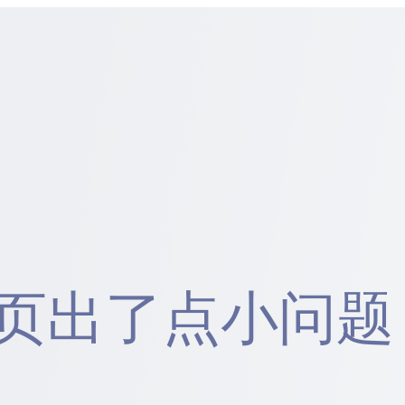
页出了点小问题