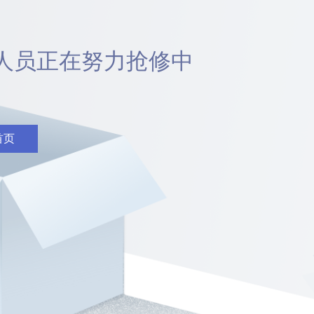
人员正在努力抢修中
首页