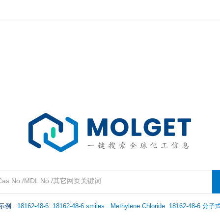
s No./MDL No./其它网页关键词
示例:
18162-48-6
18162-48-6 smiles
Methylene Chloride
18162-48-6 分子