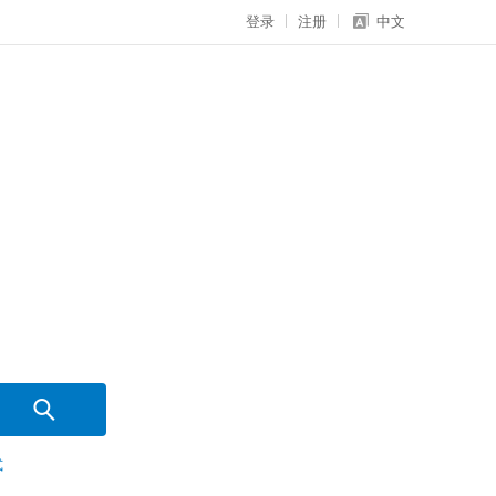
登录
注册
中文
式